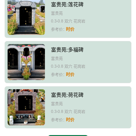
富贵苑:莲花碑
富贵苑
0.3-0.8 双穴 花岗岩
时价
参考价：
富贵苑:多福碑
富贵苑
0.3-0.8 双穴 花岗岩
时价
参考价：
富贵苑:荷花碑
富贵苑
0.3-0.8 双穴 花岗岩
时价
参考价：