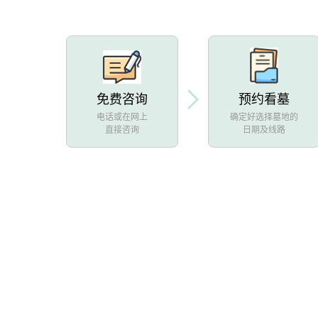
免费咨询
预约看墓
电话或在网上
确定好选择墓地的
直接咨询
日期及线路