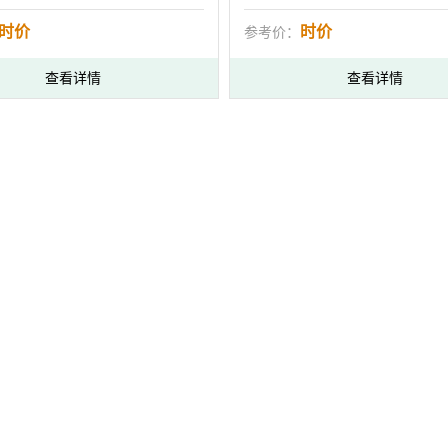
时价
时价
参考价：
查看详情
查看详情