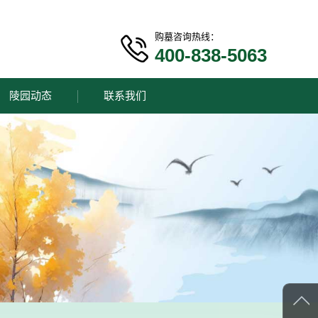
购墓咨询热线：
400-838-5063
陵园动态
联系我们