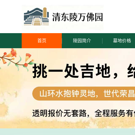
首页
陵园简介
墓地价格