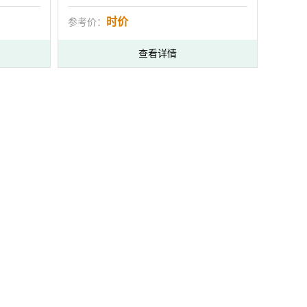
时价
参考价：
查看详情