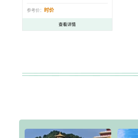
时价
参考价：
查看详情