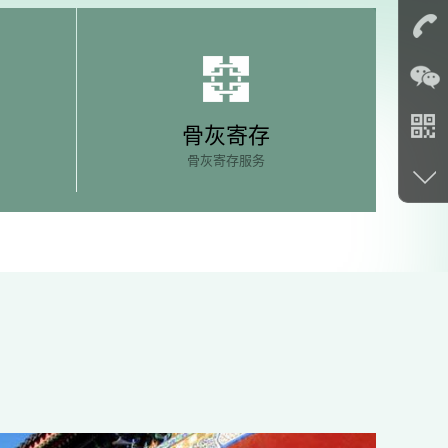
骨灰寄存
骨灰寄存服务