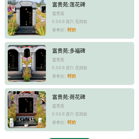
富贵苑:莲花碑
富贵苑
0.3-0.8 双穴 花岗岩
时价
参考价：
富贵苑:多福碑
富贵苑
0.3-0.8 双穴 花岗岩
时价
参考价：
富贵苑:荷花碑
富贵苑
0.3-0.8 双穴 花岗岩
时价
参考价：