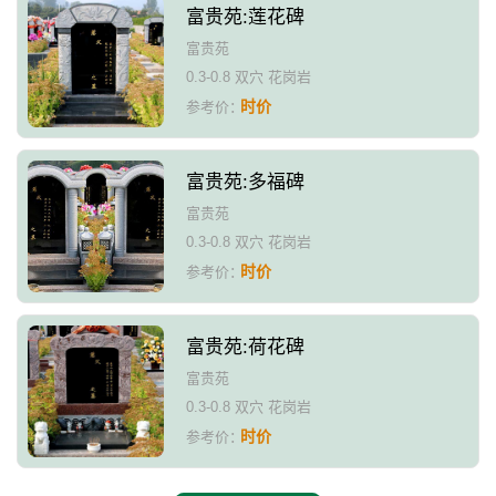
富贵苑:莲花碑
富贵苑
0.3-0.8 双穴 花岗岩
时价
参考价：
富贵苑:多福碑
富贵苑
0.3-0.8 双穴 花岗岩
时价
参考价：
富贵苑:荷花碑
富贵苑
0.3-0.8 双穴 花岗岩
时价
参考价：