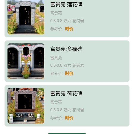
富贵苑:莲花碑
富贵苑
0.3-0.8 双穴 花岗岩
时价
参考价：
富贵苑:多福碑
富贵苑
0.3-0.8 双穴 花岗岩
时价
参考价：
富贵苑:荷花碑
富贵苑
0.3-0.8 双穴 花岗岩
时价
参考价：