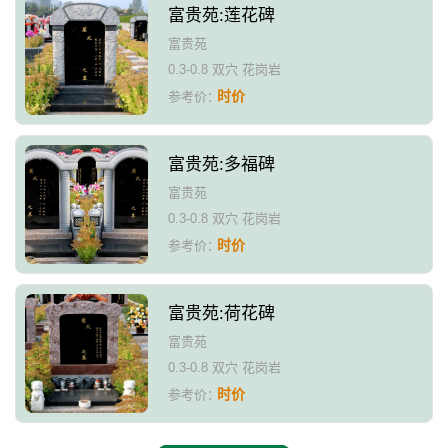
富贵苑:莲花碑
富贵苑
0.3-0.8 双穴 花岗岩
时价
参考价：
富贵苑:多福碑
富贵苑
0.3-0.8 双穴 花岗岩
时价
参考价：
富贵苑:荷花碑
富贵苑
0.3-0.8 双穴 花岗岩
时价
参考价：