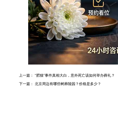
上一篇：
“肥猫”事件真相大白，意外死亡该如何举办葬礼？
下一篇：
北京周边有哪些树葬陵园？价格是多少？