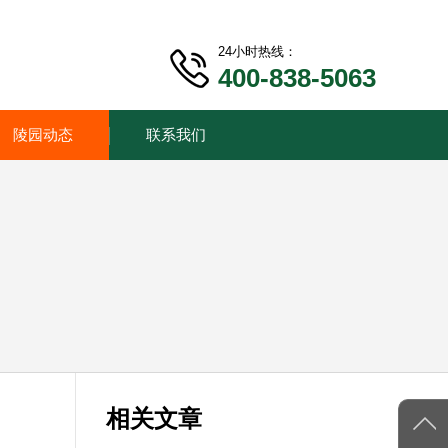
24小时热线：
400-838-5063
陵园动态
联系我们
相关文章