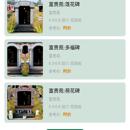
富贵苑:莲花碑
富贵苑
0.3-0.8 双穴 花岗岩
时价
参考价：
富贵苑:多福碑
富贵苑
0.3-0.8 双穴 花岗岩
时价
参考价：
富贵苑:荷花碑
富贵苑
0.3-0.8 双穴 花岗岩
时价
参考价：