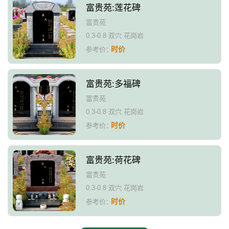
富贵苑:莲花碑
富贵苑
0.3-0.8 双穴 花岗岩
时价
参考价：
富贵苑:多福碑
富贵苑
0.3-0.8 双穴 花岗岩
时价
参考价：
富贵苑:荷花碑
富贵苑
0.3-0.8 双穴 花岗岩
时价
参考价：