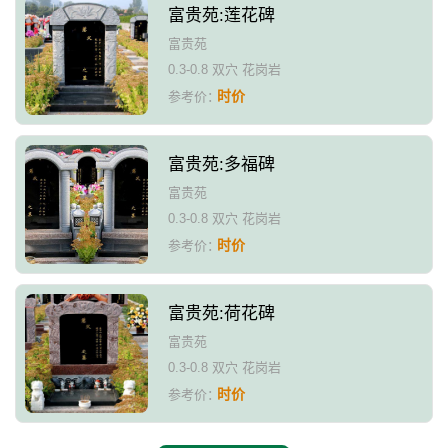
富贵苑:莲花碑
富贵苑
0.3-0.8 双穴 花岗岩
时价
参考价：
富贵苑:多福碑
富贵苑
0.3-0.8 双穴 花岗岩
时价
参考价：
富贵苑:荷花碑
富贵苑
0.3-0.8 双穴 花岗岩
时价
参考价：