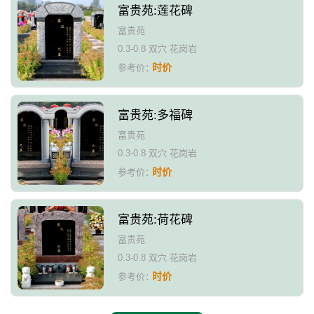
富贵苑:莲花碑
富贵苑
0.3-0.8 双穴 花岗岩
时价
参考价：
富贵苑:多福碑
富贵苑
0.3-0.8 双穴 花岗岩
时价
参考价：
富贵苑:荷花碑
富贵苑
0.3-0.8 双穴 花岗岩
时价
参考价：