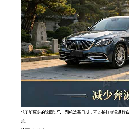
想了解更多的陵园资讯，预约选墓日期，可以拨打电话进行
式。