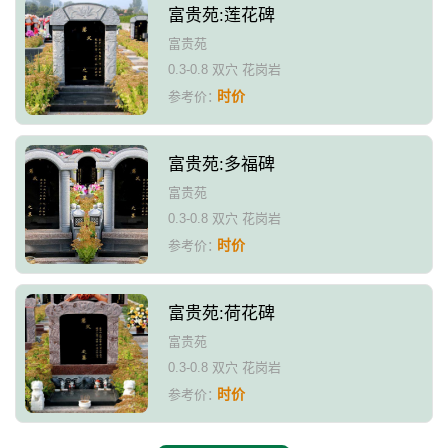
富贵苑:莲花碑
富贵苑
0.3-0.8 双穴 花岗岩
时价
参考价：
富贵苑:多福碑
富贵苑
0.3-0.8 双穴 花岗岩
时价
参考价：
富贵苑:荷花碑
富贵苑
0.3-0.8 双穴 花岗岩
时价
参考价：